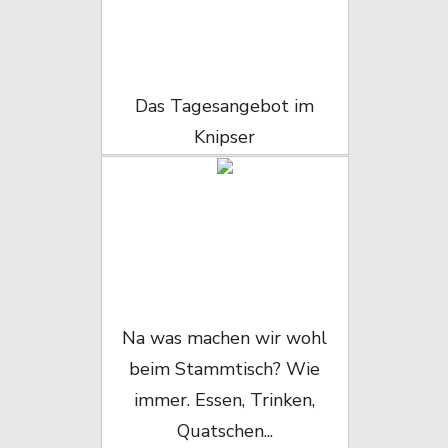
Das Tagesangebot im
Knipser
Na was machen wir wohl
beim Stammtisch? Wie
immer. Essen, Trinken,
Quatschen...