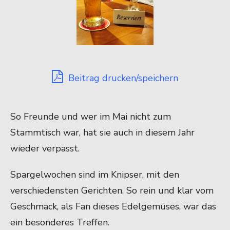
Beitrag drucken/speichern
So Freunde und wer im Mai nicht zum
Stammtisch war, hat sie auch in diesem Jahr
wieder verpasst.
Spargelwochen sind im Knipser, mit den
verschiedensten Gerichten. So rein und klar vom
Geschmack, als Fan dieses Edelgemüses, war das
ein besonderes Treffen.