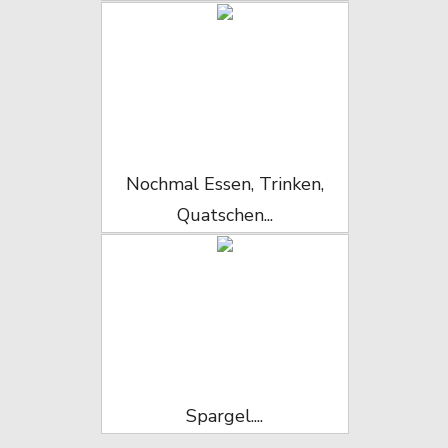
Nochmal Essen, Trinken,
Quatschen...
Spargel....