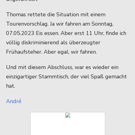
Thomas rettete die Situation mit einem
Tourenvorschlag. Ja wir fahren am Sonntag,
07.05.2023 Eis essen. Aber erst 11 Uhr, finde ich
völlig diskriminierend als überzeugter
Frühaufsteher. Aber egal, wir fahren.
Und mit diesem Abschluss, war es wieder ein
einzigartiger Stammtisch, der viel Spaß gemacht
hat.
André