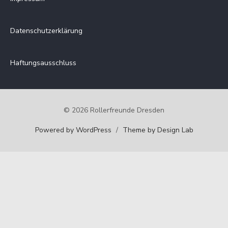
Datenschutzerklärung
Haftungsausschluss
© 2026 Rollerfreunde Dresden
Powered by WordPress
/
Theme by Design Lab