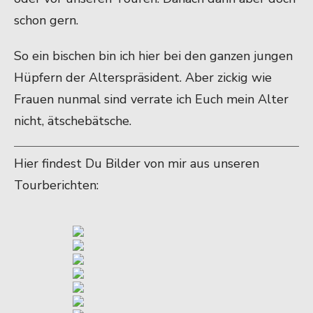
schon gern.
So ein bischen bin ich hier bei den ganzen jungen
Hüpfern der Alterspräsident. Aber zickig wie
Frauen nunmal sind verrate ich Euch mein Alter
nicht, ätschebätsche.
Hier findest Du Bilder von mir aus unseren
Tourberichten: