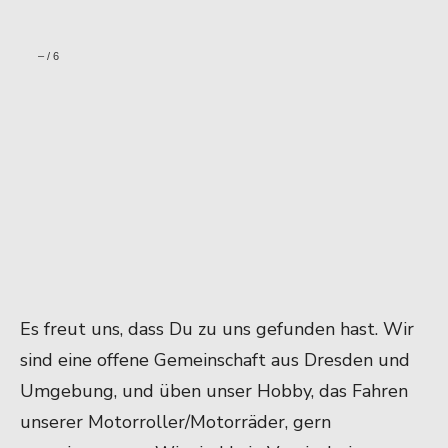
–
/
6
Es freut uns, dass Du zu uns gefunden hast. Wir
sind eine offene Gemeinschaft aus Dresden und
Umgebung, und üben unser Hobby, das Fahren
unserer Motorroller/Motorräder, gern