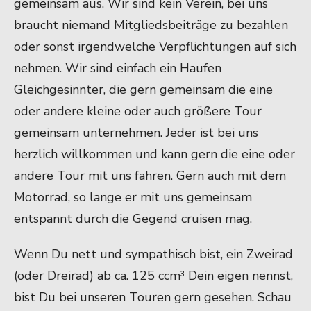
gemeinsam aus. Wir sind kein Verein, bei uns
braucht niemand Mitgliedsbeiträge zu bezahlen
oder sonst irgendwelche Verpflichtungen auf sich
nehmen. Wir sind einfach ein Haufen
Gleichgesinnter, die gern gemeinsam die eine
oder andere kleine oder auch größere Tour
gemeinsam unternehmen. Jeder ist bei uns
herzlich willkommen und kann gern die eine oder
andere Tour mit uns fahren. Gern auch mit dem
Motorrad, so lange er mit uns gemeinsam
entspannt durch die Gegend cruisen mag.
Wenn Du nett und sympathisch bist, ein Zweirad
(oder Dreirad) ab ca. 125 ccm³ Dein eigen nennst,
bist Du bei unseren Touren gern gesehen. Schau