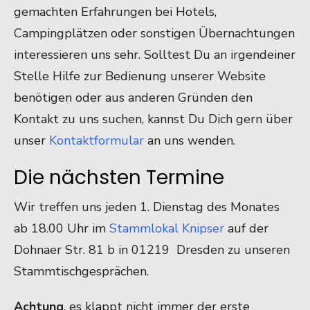
gemachten Erfahrungen bei Hotels,
Campingplätzen oder sonstigen Übernachtungen
interessieren uns sehr. Solltest Du an irgendeiner
Stelle Hilfe zur Bedienung unserer Website
benötigen oder aus anderen Gründen den
Kontakt zu uns suchen, kannst Du Dich gern über
unser
Kontaktformular
an uns wenden.
Die nächsten Termine
Wir treffen uns jeden 1. Dienstag des Monates
ab 18.00 Uhr im
Stammlokal Knipser
auf der
Dohnaer Str. 81 b in 01219 Dresden zu unseren
Stammtischgesprächen.
Achtung
, es klappt nicht immer der erste