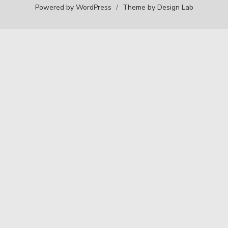
Powered by WordPress
/
Theme by Design Lab