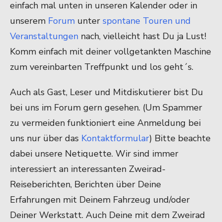
einfach mal unten in unseren Kalender oder in
unserem
Forum
unter
spontane Touren und
Veranstaltungen
nach, vielleicht hast Du ja Lust!
Komm einfach mit deiner vollgetankten Maschine
zum vereinbarten Treffpunkt und los geht´s.
Auch als Gast, Leser und Mitdiskutierer bist Du
bei uns im Forum gern gesehen. (Um Spammer
zu vermeiden funktioniert eine Anmeldung bei
uns nur über das
Kontaktformular
) Bitte beachte
dabei unsere Netiquette. Wir sind immer
interessiert an interessanten Zweirad-
Reiseberichten, Berichten über Deine
Erfahrungen mit Deinem Fahrzeug und/oder
Deiner Werkstatt. Auch Deine mit dem Zweirad