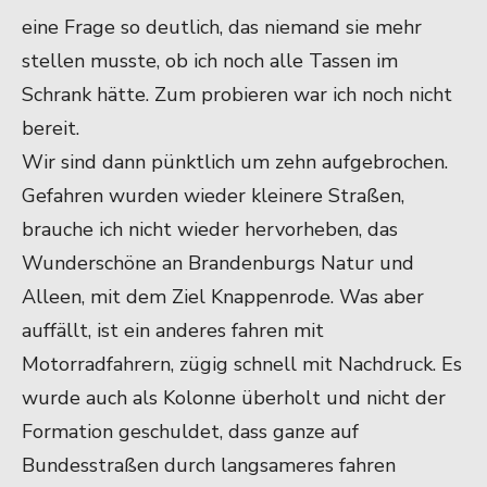
eine Frage so deutlich, das niemand sie mehr
stellen musste, ob ich noch alle Tassen im
Schrank hätte. Zum probieren war ich noch nicht
bereit.
Wir sind dann pünktlich um zehn aufgebrochen.
Gefahren wurden wieder kleinere Straßen,
brauche ich nicht wieder hervorheben, das
Wunderschöne an Brandenburgs Natur und
Alleen, mit dem Ziel Knappenrode. Was aber
auffällt, ist ein anderes fahren mit
Motorradfahrern, zügig schnell mit Nachdruck. Es
wurde auch als Kolonne überholt und nicht der
Formation geschuldet, dass ganze auf
Bundesstraßen durch langsameres fahren