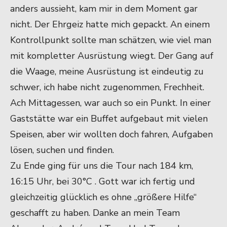
anders aussieht, kam mir in dem Moment gar
nicht. Der Ehrgeiz hatte mich gepackt. An einem
Kontrollpunkt sollte man schätzen, wie viel man
mit kompletter Ausrüstung wiegt. Der Gang auf
die Waage, meine Ausrüstung ist eindeutig zu
schwer, ich habe nicht zugenommen, Frechheit.
Ach Mittagessen, war auch so ein Punkt. In einer
Gaststätte war ein Buffet aufgebaut mit vielen
Speisen, aber wir wollten doch fahren, Aufgaben
lösen, suchen und finden.
Zu Ende ging für uns die Tour nach 184 km,
16:15 Uhr, bei 30°C . Gott war ich fertig und
gleichzeitig glücklich es ohne „größere Hilfe“
geschafft zu haben. Danke an mein Team