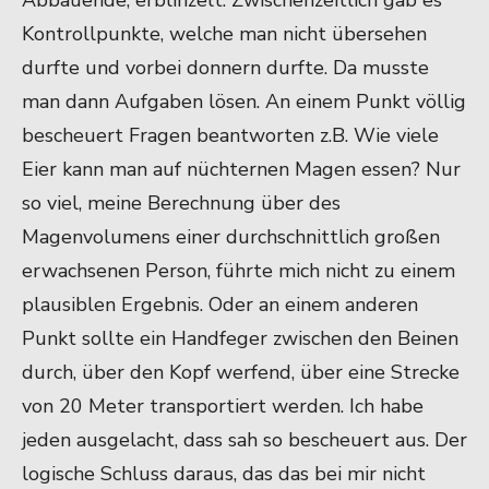
Abbauende, erblinzelt. Zwischenzeitlich gab es
Kontrollpunkte, welche man nicht übersehen
durfte und vorbei donnern durfte. Da musste
man dann Aufgaben lösen. An einem Punkt völlig
bescheuert Fragen beantworten z.B. Wie viele
Eier kann man auf nüchternen Magen essen? Nur
so viel, meine Berechnung über des
Magenvolumens einer durchschnittlich großen
erwachsenen Person, führte mich nicht zu einem
plausiblen Ergebnis. Oder an einem anderen
Punkt sollte ein Handfeger zwischen den Beinen
durch, über den Kopf werfend, über eine Strecke
von 20 Meter transportiert werden. Ich habe
jeden ausgelacht, dass sah so bescheuert aus. Der
logische Schluss daraus, das das bei mir nicht