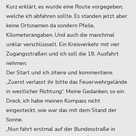
Kurz erklärt, es wurde eine Route vorgegeben,
welche ich abfahren sollte. Es standen jetzt aber
keine Ortsnamen da sondern Pfeile,
Kilometerangaben. Und auch die manchmal
unklar verschlüsselt. Ein Kreisverkehr mit vier
Zugangsstraßen und ich soll die 18. Ausfahrt
nehmen.
Der Start und ich zitiere und kommentiere.
„Zuerst verlasst ihr bitte das Feuerwehrgelände
in westlicher Richtung“. Meine Gedanken, so ein
Dreck, ich habe meinen Kompass nicht
eingesteckt, wie war das mit dem Stand der
Sonne.
„Nun fahrt erstmal auf der Bundesstraße in