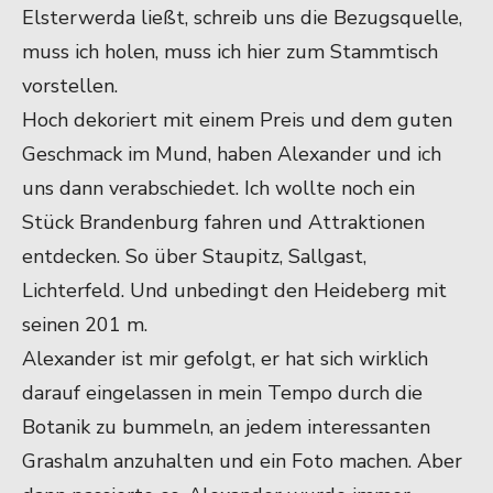
Elsterwerda ließt, schreib uns die Bezugsquelle,
muss ich holen, muss ich hier zum Stammtisch
vorstellen.
Hoch dekoriert mit einem Preis und dem guten
Geschmack im Mund, haben Alexander und ich
uns dann verabschiedet. Ich wollte noch ein
Stück Brandenburg fahren und Attraktionen
entdecken. So über Staupitz, Sallgast,
Lichterfeld. Und unbedingt den Heideberg mit
seinen 201 m.
Alexander ist mir gefolgt, er hat sich wirklich
darauf eingelassen in mein Tempo durch die
Botanik zu bummeln, an jedem interessanten
Grashalm anzuhalten und ein Foto machen. Aber