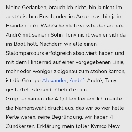
Meine Gedanken, brauch ich nicht, bin ja nicht im
australischen Busch, oder im Amazonas, bin ja in
Brandenburg. Wahrscheinlich wusste der andere
André mit seinem Sohn Tony nicht wen er sich da
ins Boot holt. Nachdem wir alle einen
Slalomparcours erfolgreich absolviert haben und
mit dem Hinterrad auf einer vorgegebenen Linie,
mehr oder weniger zielgenau zum stehen kamen,
ist die Gruppe
Alexander
,
André
, André, Tony
gestartet. Alexander lieferte den
Gruppennamen, die 4 flotten Kerzen. Ich meinte
die Namenswahl drückt aus, das wir so vier helle
Kerle waren, seine Begründung, wir haben 4
Zündkerzen. Erklärung mein toller Kymco New