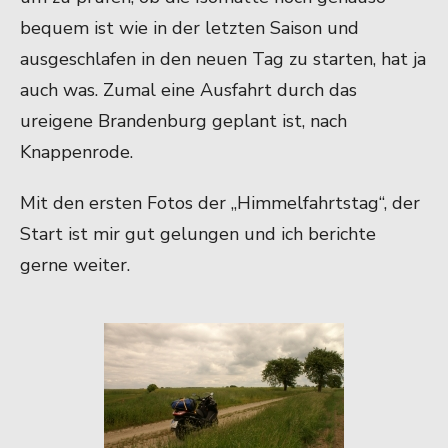
bequem ist wie in der letzten Saison und
ausgeschlafen in den neuen Tag zu starten, hat ja
auch was. Zumal eine Ausfahrt durch das
ureigene Brandenburg geplant ist, nach
Knappenrode.
Mit den ersten Fotos der „Himmelfahrtstag“, der
Start ist mir gut gelungen und ich berichte
gerne weiter.