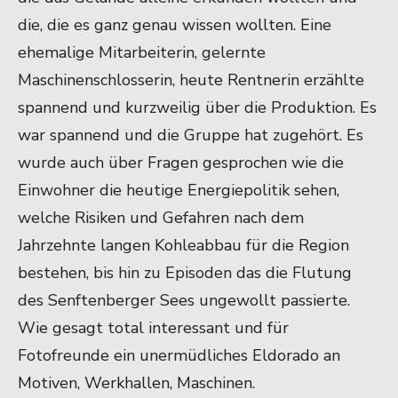
die, die es ganz genau wissen wollten. Eine
ehemalige Mitarbeiterin, gelernte
Maschinenschlosserin, heute Rentnerin erzählte
spannend und kurzweilig über die Produktion. Es
war spannend und die Gruppe hat zugehört. Es
wurde auch über Fragen gesprochen wie die
Einwohner die heutige Energiepolitik sehen,
welche Risiken und Gefahren nach dem
Jahrzehnte langen Kohleabbau für die Region
bestehen, bis hin zu Episoden das die Flutung
des Senftenberger Sees ungewollt passierte.
Wie gesagt total interessant und für
Fotofreunde ein unermüdliches Eldorado an
Motiven, Werkhallen, Maschinen.