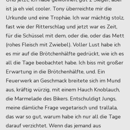
ist ja eh viel cooler. Tony überreichte mir die
Urkunde und eine Trophäe. Ich war mächtig stolz,
fast wie der Ritterschlag und jetzt war es Zeit,
für die Schüssel mit dem, oder die, oder das Mett
(rohes Fleisch mit Zwiebel). Voller Lust habe ich
es mir auf die Brötchenhälfte gedrückt, wie ich es
all die Tage beobachtet habe. Ich biss mit großer
Erwartung in die Brötchenhälfte, und. Ein
Feuerwerk an Geschmack breitete sich im Mund
aus, kräftig würzig, mit einem Hauch Knoblauch,
die Marmelade des Bikers. Entschuldigt Jungs,
meine dämliche Frage vegetarisch und trallala,
das war so gut, warum habe ich nur all die Tage
darauf verzichtet. Wenn das jemand aus