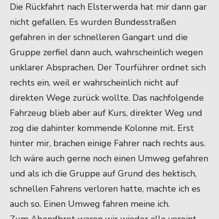
Die Rückfahrt nach Elsterwerda hat mir dann gar
nicht gefallen. Es wurden Bundesstraßen
gefahren in der schnelleren Gangart und die
Gruppe zerfiel dann auch, wahrscheinlich wegen
unklarer Absprachen. Der Tourführer ordnet sich
rechts ein, weil er wahrscheinlich nicht auf
direkten Wege zurück wollte. Das nachfolgende
Fahrzeug blieb aber auf Kurs, direkter Weg und
zog die dahinter kommende Kolonne mit. Erst
hinter mir, brachen einige Fahrer nach rechts aus.
Ich wäre auch gerne noch einen Umweg gefahren
und als ich die Gruppe auf Grund des hektisch,
schnellen Fahrens verloren hatte, machte ich es
auch so. Einen Umweg fahren meine ich.