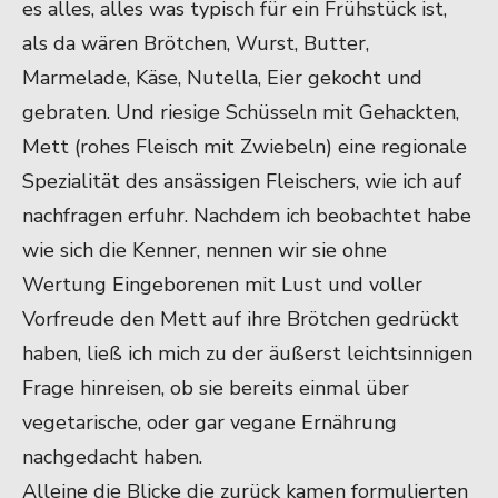
es alles, alles was typisch für ein Frühstück ist,
als da wären Brötchen, Wurst, Butter,
Marmelade, Käse, Nutella, Eier gekocht und
gebraten. Und riesige Schüsseln mit Gehackten,
Mett (rohes Fleisch mit Zwiebeln) eine regionale
Spezialität des ansässigen Fleischers, wie ich auf
nachfragen erfuhr. Nachdem ich beobachtet habe
wie sich die Kenner, nennen wir sie ohne
Wertung Eingeborenen mit Lust und voller
Vorfreude den Mett auf ihre Brötchen gedrückt
haben, ließ ich mich zu der äußerst leichtsinnigen
Frage hinreisen, ob sie bereits einmal über
vegetarische, oder gar vegane Ernährung
nachgedacht haben.
Alleine die Blicke die zurück kamen formulierten