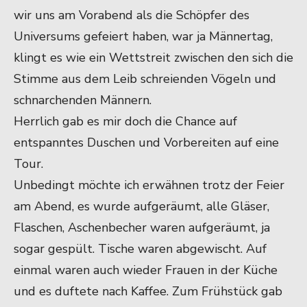
wir uns am Vorabend als die Schöpfer des
Universums gefeiert haben, war ja Männertag,
klingt es wie ein Wettstreit zwischen den sich die
Stimme aus dem Leib schreienden Vögeln und
schnarchenden Männern.
Herrlich gab es mir doch die Chance auf
entspanntes Duschen und Vorbereiten auf eine
Tour.
Unbedingt möchte ich erwähnen trotz der Feier
am Abend, es wurde aufgeräumt, alle Gläser,
Flaschen, Aschenbecher waren aufgeräumt, ja
sogar gespült. Tische waren abgewischt. Auf
einmal waren auch wieder Frauen in der Küche
und es duftete nach Kaffee. Zum Frühstück gab