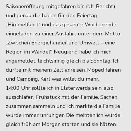
Saisoneröffnung mitgefahren bin (s.h. Bericht)
und genau die haben für den Feiertag
„Himmelfahrt“ und das gesamte Wochenende
eingeladen, zu einer Ausfahrt unter dem Motto
„Zwischen Energiehunger und Umwelt – eine
Region im Wandel“. Neugierig habe ich mich
angemeldet, leichtsinnig gleich bis Sonntag. Ich
durfte mit meinem Zelt anreisen. Moped fahren
und Camping, Kerl was willst du mehr.
14:00 Uhr sollte ich in Elsterwerda sein, also
ausschlafen, Frühstück mit der Familie, Sachen
zusammen sammeln und ich merkte die Familie
wurde immer unruhiger. Die meinten ich würde
gleich früh am Morgen starten und sie hätten