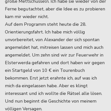
große Mettschüsseln. Ich habe sie wieder von der
Ferne begutachtet, aber die Idee es zu probieren
kam mir wieder nicht.
Auf dem Programm steht heute die 28.
Orientierungsfahrt. Ich habe mich völlig
unvorbereitet, von Alexander der sich spontan
angemeldet hat, mitreisen lassen und mich auch
angemeldet. Um zehn sind wir zur Feuerwehr in
Elsterwerda gefahren und dort haben wir gegen
ein Startgeld von 10 € ein Tourenbuch
bekommen. Erst jetzt erahnte ich, auf was ich
mich da eingelassen habe. Aber es klingt
interessant und ich wollte die Rätsel alle lösen.
Und nun beginnt die Geschichte von meinem
völligen Versagen.