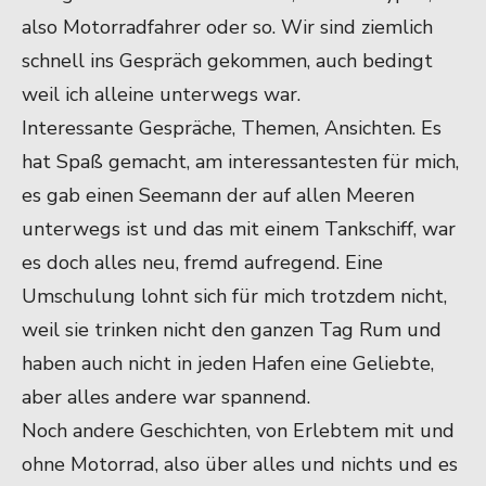
also Motorradfahrer oder so. Wir sind ziemlich
schnell ins Gespräch gekommen, auch bedingt
weil ich alleine unterwegs war.
Interessante Gespräche, Themen, Ansichten. Es
hat Spaß gemacht, am interessantesten für mich,
es gab einen Seemann der auf allen Meeren
unterwegs ist und das mit einem Tankschiff, war
es doch alles neu, fremd aufregend. Eine
Umschulung lohnt sich für mich trotzdem nicht,
weil sie trinken nicht den ganzen Tag Rum und
haben auch nicht in jeden Hafen eine Geliebte,
aber alles andere war spannend.
Noch andere Geschichten, von Erlebtem mit und
ohne Motorrad, also über alles und nichts und es