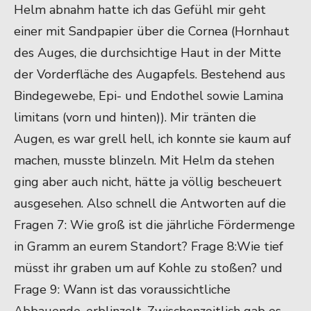
Helm abnahm hatte ich das Gefühl mir geht
einer mit Sandpapier über die Cornea (Hornhaut
des Auges, die durchsichtige Haut in der Mitte
der Vorderfläche des Augapfels. Bestehend aus
Bindegewebe, Epi- und Endothel sowie Lamina
limitans (vorn und hinten)). Mir tränten die
Augen, es war grell hell, ich konnte sie kaum auf
machen, musste blinzeln. Mit Helm da stehen
ging aber auch nicht, hätte ja völlig bescheuert
ausgesehen. Also schnell die Antworten auf die
Fragen 7: Wie groß ist die jährliche Fördermenge
in Gramm an eurem Standort? Frage 8:Wie tief
müsst ihr graben um auf Kohle zu stoßen? und
Frage 9: Wann ist das voraussichtliche