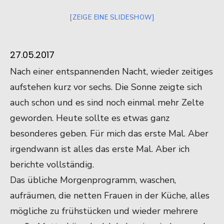
[ZEIGE EINE SLIDESHOW]
27.05.2017
Nach einer entspannenden Nacht, wieder zeitiges
aufstehen kurz vor sechs. Die Sonne zeigte sich
auch schon und es sind noch einmal mehr Zelte
geworden. Heute sollte es etwas ganz
besonderes geben. Für mich das erste Mal. Aber
irgendwann ist alles das erste Mal. Aber ich
berichte vollständig.
Das übliche Morgenprogramm, waschen,
aufräumen, die netten Frauen in der Küche, alles
mögliche zu frühstücken und wieder mehrere