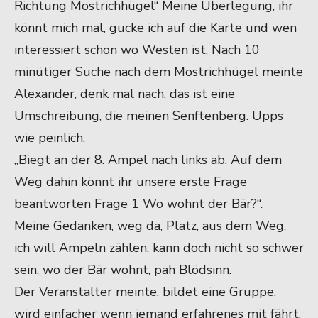
Richtung Mostrichhügel“ Meine Überlegung, ihr
könnt mich mal, gucke ich auf die Karte und wen
interessiert schon wo Westen ist. Nach 10
minütiger Suche nach dem Mostrichhügel meinte
Alexander, denk mal nach, das ist eine
Umschreibung, die meinen Senftenberg. Upps
wie peinlich.
„Biegt an der 8. Ampel nach links ab. Auf dem
Weg dahin könnt ihr unsere erste Frage
beantworten Frage 1 Wo wohnt der Bär?“.
Meine Gedanken, weg da, Platz, aus dem Weg,
ich will Ampeln zählen, kann doch nicht so schwer
sein, wo der Bär wohnt, pah Blödsinn.
Der Veranstalter meinte, bildet eine Gruppe,
wird einfacher wenn jemand erfahrenes mit fährt.