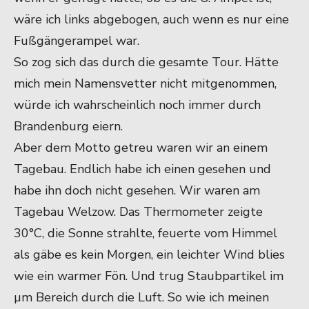
wäre ich links abgebogen, auch wenn es nur eine
Fußgängerampel war.
So zog sich das durch die gesamte Tour. Hätte
mich mein Namensvetter nicht mitgenommen,
würde ich wahrscheinlich noch immer durch
Brandenburg eiern.
Aber dem Motto getreu waren wir an einem
Tagebau. Endlich habe ich einen gesehen und
habe ihn doch nicht gesehen. Wir waren am
Tagebau Welzow. Das Thermometer zeigte
30°C, die Sonne strahlte, feuerte vom Himmel
als gäbe es kein Morgen, ein leichter Wind blies
wie ein warmer Fön. Und trug Staubpartikel im
µm Bereich durch die Luft. So wie ich meinen