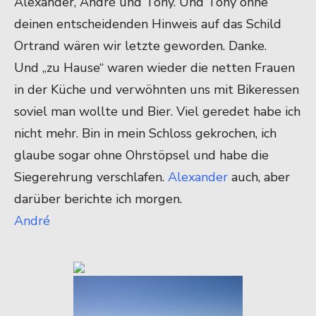
Alexander, André und Tony. Und Tony ohne
deinen entscheidenden Hinweis auf das Schild
Ortrand wären wir letzte geworden. Danke.
Und „zu Hause“ waren wieder die netten Frauen
in der Küche und verwöhnten uns mit Bikeressen
soviel man wollte und Bier. Viel geredet habe ich
nicht mehr. Bin in mein Schloss gekrochen, ich
glaube sogar ohne Ohrstöpsel und habe die
Siegerehrung verschlafen.
Alexander
auch, aber
darüber berichte ich morgen.
André