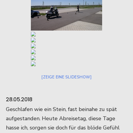
[ZEIGE EINE SLIDESHOW]
28.05.2018
Geschlafen wie ein Stein, fast beinahe zu spät
aufgestanden. Heute Abreisetag, diese Tage
hasse ich, sorgen sie doch für das blöde Gefühl