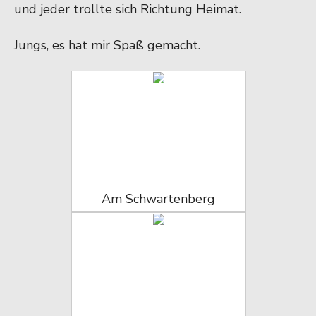
und jeder trollte sich Richtung Heimat.
Jungs, es hat mir Spaß gemacht.
Am Schwartenberg