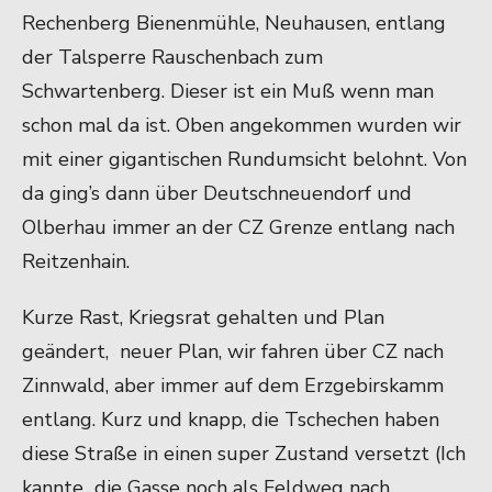
Rechenberg Bienenmühle, Neuhausen, entlang
der Talsperre Rauschenbach zum
Schwartenberg. Dieser ist ein Muß wenn man
schon mal da ist. Oben angekommen wurden wir
mit einer gigantischen Rundumsicht belohnt. Von
da ging’s dann über Deutschneuendorf und
Olberhau immer an der CZ Grenze entlang nach
Reitzenhain.
Kurze Rast, Kriegsrat gehalten und Plan
geändert, neuer Plan, wir fahren über CZ nach
Zinnwald, aber immer auf dem Erzgebirskamm
entlang. Kurz und knapp, die Tschechen haben
diese Straße in einen super Zustand versetzt (Ich
kannte die Gasse noch als Feldweg nach