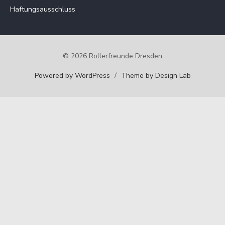
Haftungsausschluss
© 2026 Rollerfreunde Dresden
Powered by WordPress
/
Theme by Design Lab