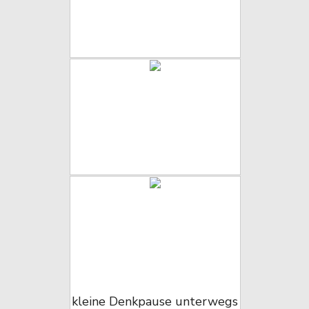
kleine Denkpause unterwegs