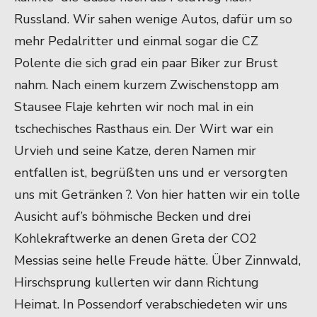
Russland. Wir sahen wenige Autos, dafür um so
mehr Pedalritter und einmal sogar die CZ
Polente die sich grad ein paar Biker zur Brust
nahm. Nach einem kurzem Zwischenstopp am
Stausee Flaje kehrten wir noch mal in ein
tschechisches Rasthaus ein. Der Wirt war ein
Urvieh und seine Katze, deren Namen mir
entfallen ist, begrüßten uns und er versorgten
uns mit Getränken ?. Von hier hatten wir ein tolle
Ausicht auf’s böhmische Becken und drei
Kohlekraftwerke an denen Greta der CO2
Messias seine helle Freude hätte. Über Zinnwald,
Hirschsprung kullerten wir dann Richtung
Heimat. In Possendorf verabschiedeten wir uns