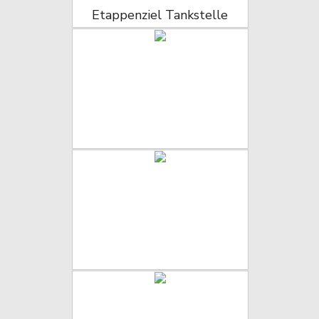
Etappenziel Tankstelle