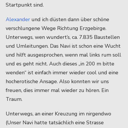
Startpunkt sind.
Alexander
und ich düsten dann über schöne
verschlungene Wege Richtung Erzgebirge.
Unterwegs, wen wundert’s, ca. 7.835 Baustellen
und Umleitungen. Das Navi ist schon eine Wucht
und hilft ausgesprochen, wenn mal links rum soll
und es geht nicht. Auch dieses „in 200 m bitte
wenden“ ist einfach immer wieder cool und eine
hocherotische Ansage. Also konnten wir uns
freuen, dies immer mal wieder zu hören. Ein
Traum.
Unterwegs, an einer Kreuzung im nirgendwo
(Unser Navi hatte tatsächlich eine Strasse