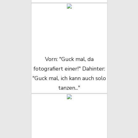
Vorn: "Guck mal, da
fotografiert einer!" Dahinter:
"Guck mal, ich kann auch solo
tanzen..."