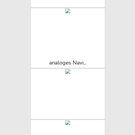
analoges Navi...