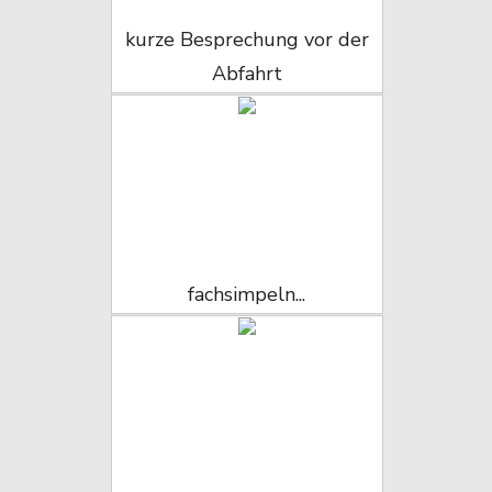
kurze Besprechung vor der
Abfahrt
fachsimpeln...