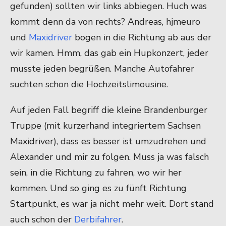
gefunden) sollten wir links abbiegen. Huch was
kommt denn da von rechts? Andreas, hjmeuro
und
Maxidriver
bogen in die Richtung ab aus der
wir kamen. Hmm, das gab ein Hupkonzert, jeder
musste jeden begrüßen. Manche Autofahrer
suchten schon die Hochzeitslimousine.
Auf jeden Fall begriff die kleine Brandenburger
Truppe (mit kurzerhand integriertem Sachsen
Maxidriver), dass es besser ist umzudrehen und
Alexander und mir zu folgen. Muss ja was falsch
sein, in die Richtung zu fahren, wo wir her
kommen. Und so ging es zu fünft Richtung
Startpunkt, es war ja nicht mehr weit. Dort stand
auch schon der
Derbifahrer
.