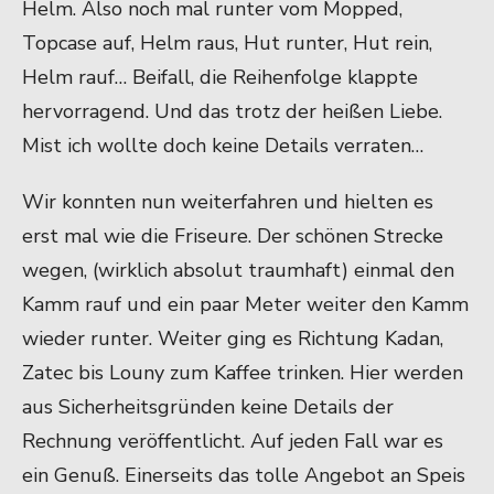
Helm. Also noch mal runter vom Mopped,
Topcase auf, Helm raus, Hut runter, Hut rein,
Helm rauf… Beifall, die Reihenfolge klappte
hervorragend. Und das trotz der heißen Liebe.
Mist ich wollte doch keine Details verraten…
Wir konnten nun weiterfahren und hielten es
erst mal wie die Friseure. Der schönen Strecke
wegen, (wirklich absolut traumhaft) einmal den
Kamm rauf und ein paar Meter weiter den Kamm
wieder runter. Weiter ging es Richtung Kadan,
Zatec bis Louny zum Kaffee trinken. Hier werden
aus Sicherheitsgründen keine Details der
Rechnung veröffentlicht. Auf jeden Fall war es
ein Genuß. Einerseits das tolle Angebot an Speis