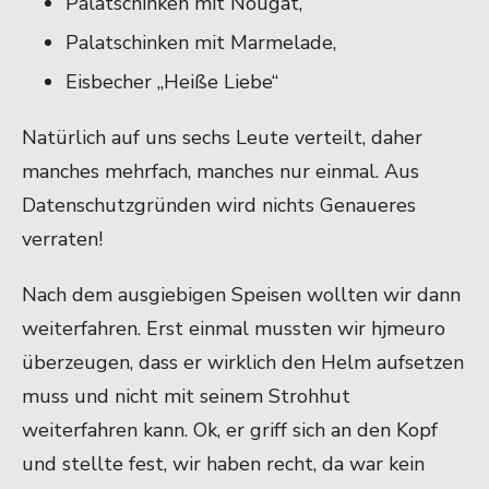
Palatschinken mit Nougat,
Palatschinken mit Marmelade,
Eisbecher „Heiße Liebe“
Natürlich auf uns sechs Leute verteilt, daher
manches mehrfach, manches nur einmal. Aus
Datenschutzgründen wird nichts Genaueres
verraten!
Nach dem ausgiebigen Speisen wollten wir dann
weiterfahren. Erst einmal mussten wir hjmeuro
überzeugen, dass er wirklich den Helm aufsetzen
muss und nicht mit seinem Strohhut
weiterfahren kann. Ok, er griff sich an den Kopf
und stellte fest, wir haben recht, da war kein