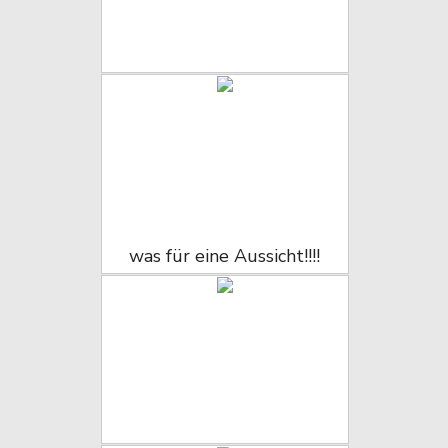
was für eine Aussicht!!!!