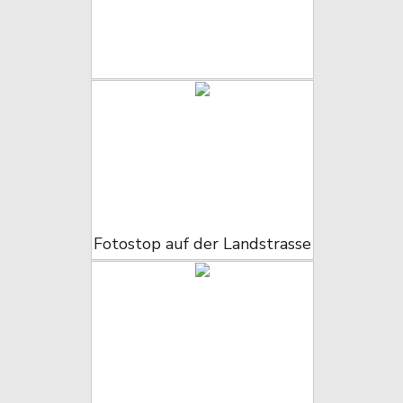
Fotostop auf der Landstrasse