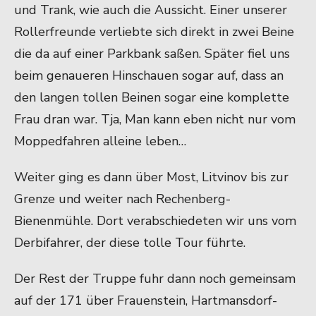
und Trank, wie auch die Aussicht. Einer unserer
Rollerfreunde verliebte sich direkt in zwei Beine
die da auf einer Parkbank saßen. Später fiel uns
beim genaueren Hinschauen sogar auf, dass an
den langen tollen Beinen sogar eine komplette
Frau dran war. Tja, Man kann eben nicht nur vom
Moppedfahren alleine leben…
Weiter ging es dann über Most, Litvinov bis zur
Grenze und weiter nach Rechenberg-
Bienenmühle. Dort verabschiedeten wir uns vom
Derbifahrer, der diese tolle Tour führte.
Der Rest der Truppe fuhr dann noch gemeinsam
auf der 171 über Frauenstein, Hartmansdorf-