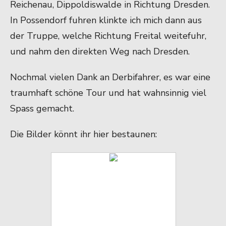
Reichenau, Dippoldiswalde in Richtung Dresden.
In Possendorf fuhren klinkte ich mich dann aus
der Truppe, welche Richtung Freital weitefuhr,
und nahm den direkten Weg nach Dresden.
Nochmal vielen Dank an Derbifahrer, es war eine
traumhaft schöne Tour und hat wahnsinnig viel
Spass gemacht.
Die Bilder könnt ihr hier bestaunen: