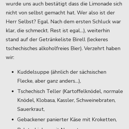
wurde uns auch bestätigt dass die Limonade sich
nicht von selbst gemacht hat. Wer also ist der
Herr Selbst? Egal. Nach dem ersten Schluck war
klar, die schmeckt. Rest ist egal…), weiterhin
stand auf der Getränkeliste Birell (leckeres
tschechisches alkoholfreies Bier). Verzehrt haben
wir:
Kuddelsuppe (ähnlich der sächsischen
Flecke, aber ganz anders…),
Tschechisch Teller (Kartoffelknödel, normale
Knödel, Klobasa, Kassler, Schweinebraten,
Sauerkraut,
Gebackener panierter Käse mit Kroketten,