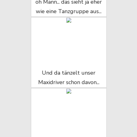
oh Mann... das sieht ja eher
wie eine Tanzgruppe aus...
Und da tänzelt unser
Maxidriver schon davon...