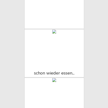
schon wieder essen...