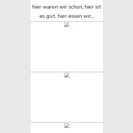
hier waren wir schon, hier ist
es gut, hier essen wir...