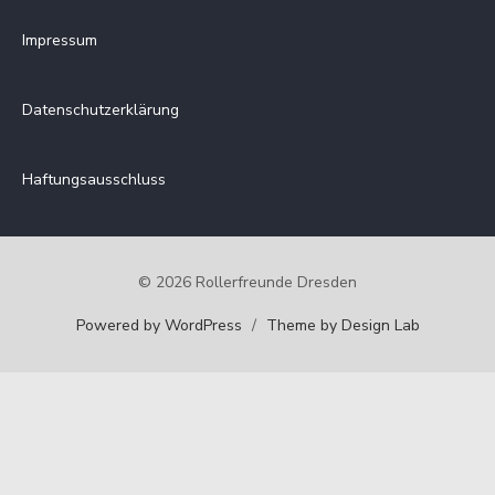
sortiert:
Impressum
Datenschutzerklärung
Haftungsausschluss
© 2026 Rollerfreunde Dresden
Powered by WordPress
/
Theme by Design Lab