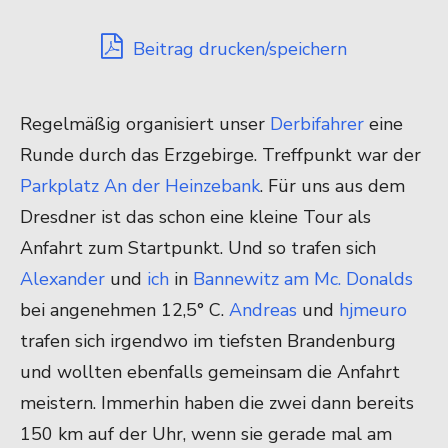
Beitrag drucken/speichern
Regelmäßig organisiert unser
Derbifahrer
eine
Runde durch das Erzgebirge. Treffpunkt war der
Parkplatz An der Heinzebank
. Für uns aus dem
Dresdner ist das schon eine kleine Tour als
Anfahrt zum Startpunkt. Und so trafen sich
Alexander
und
ich
in
Bannewitz am Mc. Donalds
bei angenehmen 12,5° C.
Andreas
und
hjmeuro
trafen sich irgendwo im tiefsten Brandenburg
und wollten ebenfalls gemeinsam die Anfahrt
meistern. Immerhin haben die zwei dann bereits
150 km auf der Uhr, wenn sie gerade mal am