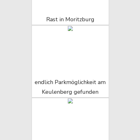
Rast in Moritzburg
endlich Parkmöglichkeit am
Keulenberg gefunden