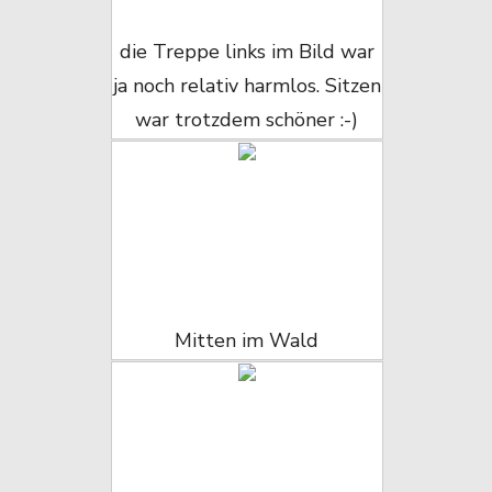
die Treppe links im Bild war
ja noch relativ harmlos. Sitzen
war trotzdem schöner :-)
Mitten im Wald