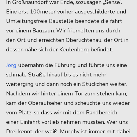
In Großnaundorf war Ende, sozusagen „Sense“.
Eine erst 100meter vorher ausgeschilderte und
Umleitungsfreie Baustelle beendete die fahrt
vor einem Bauzaun. Wir friemelten uns durch
den Ort und erreichten Oberlichtenau, der Ort in
dessen nähe sich der Keulenberg befindet.
Jörg
übernahm die Führung und führte uns eine
schmale Straße hinauf bis es nicht mehr
weiterging und dann noch ein Stückchen weiter.
Nachdem wir hinter einem Tor zum stehen kam,
kam der Oberaufseher und scheuchte uns wieder
vom Platz, so dass wir mit dem Randbereich
einer Einfahrt vorlieb nehmen mussten. Wer uns
Drei kennt, der weiß: Murphy ist immer mit dabei