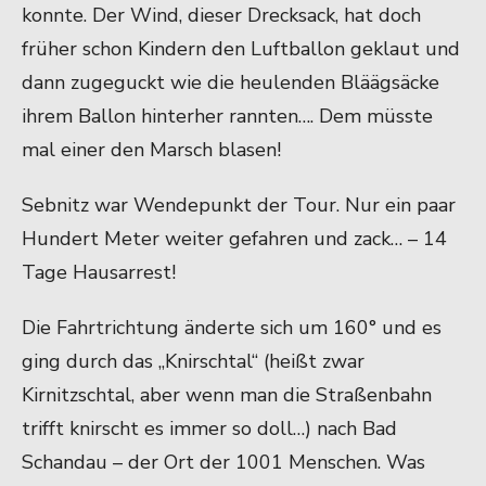
konnte. Der Wind, dieser Drecksack, hat doch
früher schon Kindern den Luftballon geklaut und
dann zugeguckt wie die heulenden Bläägsäcke
ihrem Ballon hinterher rannten…. Dem müsste
mal einer den Marsch blasen!
Sebnitz war Wendepunkt der Tour. Nur ein paar
Hundert Meter weiter gefahren und zack… – 14
Tage Hausarrest!
Die Fahrtrichtung änderte sich um 160° und es
ging durch das „Knirschtal“ (heißt zwar
Kirnitzschtal, aber wenn man die Straßenbahn
trifft knirscht es immer so doll…) nach Bad
Schandau – der Ort der 1001 Menschen. Was