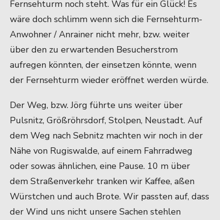
Fernsehturm noch steht. Was für ein Glück! Es
wäre doch schlimm wenn sich die Fernsehturm-
Anwohner / Anrainer nicht mehr, bzw. weiter
über den zu erwartenden Besucherstrom
aufregen könnten, der einsetzen könnte, wenn
der Fernsehturm wieder eröffnet werden würde.
Der Weg, bzw. Jörg führte uns weiter über
Pulsnitz, Größröhrsdorf, Stolpen, Neustadt. Auf
dem Weg nach Sebnitz machten wir noch in der
Nähe von Rugiswalde, auf einem Fahrradweg
oder sowas ähnlichen, eine Pause. 10 m über
dem Straßenverkehr tranken wir Kaffee, aßen
Würstchen und auch Brote. Wir passten auf, dass
der Wind uns nicht unsere Sachen stehlen