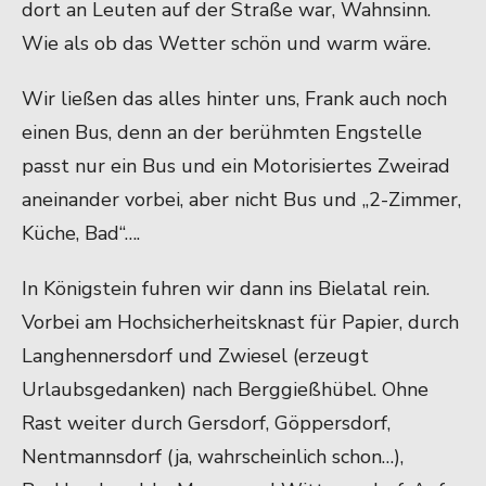
dort an Leuten auf der Straße war, Wahnsinn.
Wie als ob das Wetter schön und warm wäre.
Wir ließen das alles hinter uns, Frank auch noch
einen Bus, denn an der berühmten Engstelle
passt nur ein Bus und ein Motorisiertes Zweirad
aneinander vorbei, aber nicht Bus und „2-Zimmer,
Küche, Bad“….
In Königstein fuhren wir dann ins Bielatal rein.
Vorbei am Hochsicherheitsknast für Papier, durch
Langhennersdorf und Zwiesel (erzeugt
Urlaubsgedanken) nach Berggießhübel. Ohne
Rast weiter durch Gersdorf, Göppersdorf,
Nentmannsdorf (ja, wahrscheinlich schon…),