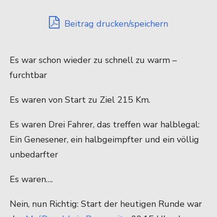
Beitrag drucken/speichern
Es war schon wieder zu schnell zu warm –
furchtbar
Es waren von Start zu Ziel 215 Km.
Es waren Drei Fahrer, das treffen war halblegal:
Ein Genesener, ein halbgeimpfter und ein völlig
unbedarfter
Es waren….
Nein, nun Richtig: Start der heutigen Runde war