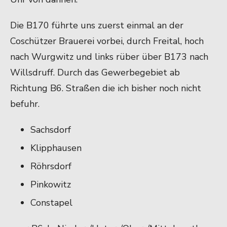
Die B170 führte uns zuerst einmal an der
Coschützer Brauerei vorbei, durch Freital, hoch
nach Wurgwitz und links rüber über B173 nach
Willsdruff. Durch das Gewerbegebiet ab
Richtung B6. Straßen die ich bisher noch nicht
befuhr.
Sachsdorf
Klipphausen
Röhrsdorf
Pinkowitz
Constapel