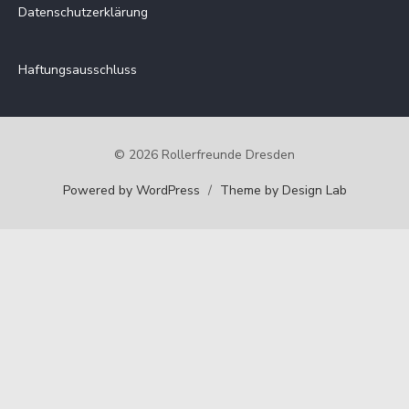
Datenschutzerklärung
Haftungsausschluss
© 2026 Rollerfreunde Dresden
Powered by WordPress
/
Theme by Design Lab