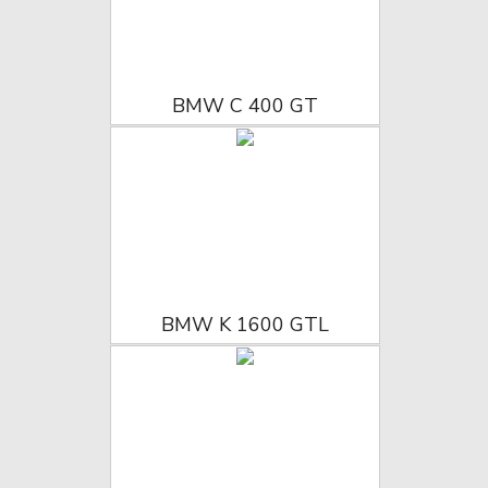
BMW C 400 GT
BMW K 1600 GTL