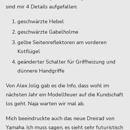
sind mir 4 Details aufgefallen:
geschwärzte Hebel
geschwärzte Gabelholme
gelbe Seitenreflektoren am vorderen
Kotflügel
geänderter Schalter für Griffheizung und
dünnere Handgriffe
Von Alex Jolig gab es die Info, dass wohl im
nächsten Jahr ein Modellfeuer auf die Kundschaft
los geht. Naja warten wir mal ab.
M
ich beeindruckte auch das neue Dreirad von
Yamaha. Ich muss sagen
, es
sieht sehr futuristisch