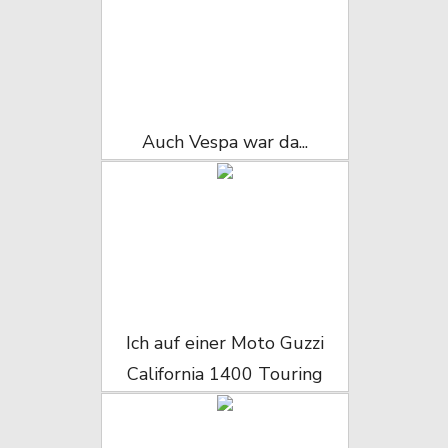
Auch Vespa war da...
Ich auf einer Moto Guzzi
California 1400 Touring