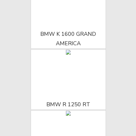
BMW K 1600 GRAND
AMERICA
BMW R 1250 RT