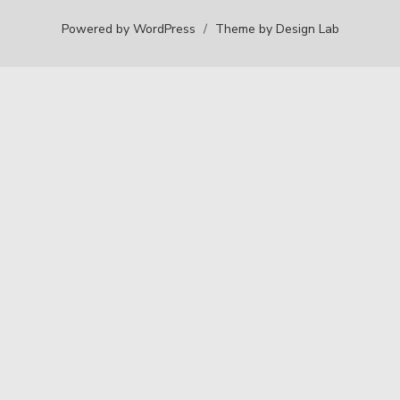
Powered by WordPress
/
Theme by Design Lab