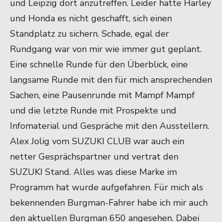
und Leipzig dort anzutreffen. Leider hatte Harley
und Honda es nicht geschafft, sich einen
Standplatz zu sichern. Schade, egal der
Rundgang war von mir wie immer gut geplant.
Eine schnelle Runde für den Überblick, eine
langsame Runde mit den für mich ansprechenden
Sachen,
eine Pausenrunde mit Mampf Mampf
und die letzte Runde mit Prospekte und
Infomaterial und Gespräche mit den Ausstellern.
Alex Jolig vom SUZUKI CLUB war auch ein
netter Gesprächspartner und vertrat den
SUZUKI Stand. Alles was diese Marke im
Programm hat wurde aufgefahren. Für mich als
bekennenden Burgman-Fahrer habe ich mir auch
den aktuellen Burgman 650 angesehen. Dabei