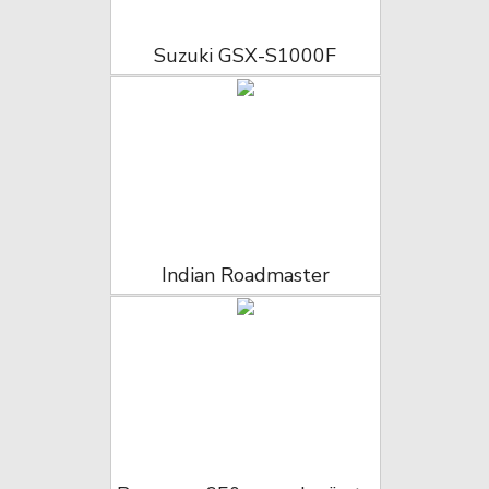
Suzuki GSX-S1000F
Indian Roadmaster