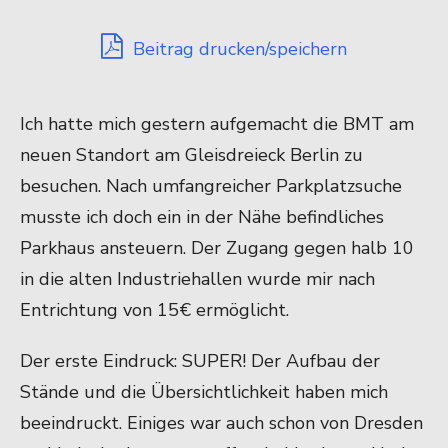
Beitrag drucken/speichern
Ich hatte mich gestern aufgemacht die BMT am
neuen Standort am Gleisdreieck Berlin zu
besuchen. Nach umfangreicher Parkplatzsuche
musste ich doch ein in der Nähe befindliches
Parkhaus ansteuern. Der Zugang gegen halb 10
in die alten Industriehallen wurde mir nach
Entrichtung von 15€ ermöglicht.
Der erste Eindruck: SUPER! Der Aufbau der
Stände und die Übersichtlichkeit haben mich
beeindruckt. Einiges war auch schon von Dresden