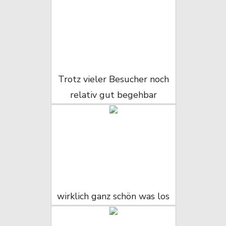
Trotz vieler Besucher noch
relativ gut begehbar
wirklich ganz schön was los