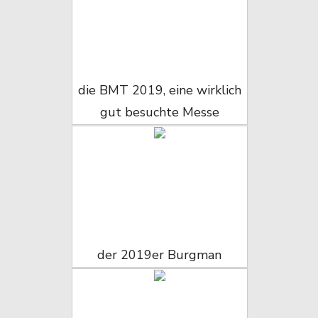
die BMT 2019, eine wirklich
gut besuchte Messe
der 2019er Burgman