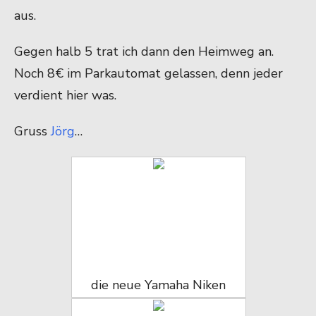
aus.
Gegen halb 5 trat ich dann den Heimweg an.
Noch 8€ im Parkautomat gelassen, denn jeder
verdient hier was.
Gruss
Jörg
…
die neue Yamaha Niken