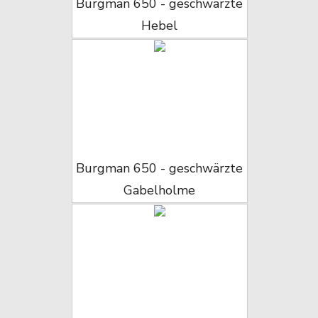
Burgman 650 - geschwärzte
Hebel
Burgman 650 - geschwärzte
Gabelholme