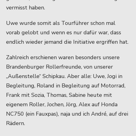
vermisst haben.
Uwe wurde somit als Tourführer schon mal
vorab gelobt und wenn es nur dafür war, dass
endlich wieder jemand die Initiative ergriffen hat.
Zahlreich erschienen waren besonders unsere
Brandenburger Rollerfreunde, von unserer
„Außenstelle“ Schipkau. Aber alle: Uwe, Jogi in
Begleitung, Roland in Begleitung auf Motorrad,
Frank mit Sozia, Thomas, Sabine heute mit
eigenem Roller, Jochen, Jörg, Alex auf Honda
NC750 (ein Fauxpas), naja und ich André, auf drei
Rädern.