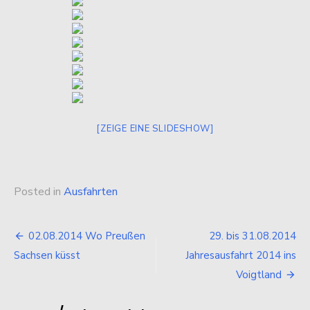
[ZEIGE EINE SLIDESHOW]
Posted in
Ausfahrten
Beitragsnavigation
02.08.2014 Wo Preußen
29. bis 31.08.2014
Sachsen küsst
Jahresausfahrt 2014 ins
Voigtland