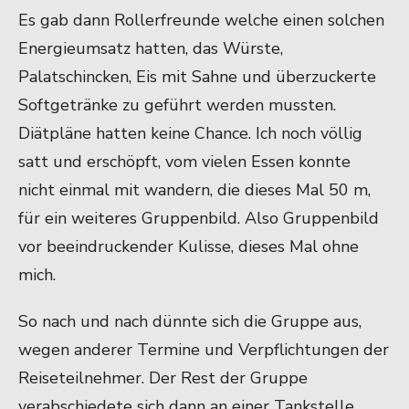
Es gab dann Rollerfreunde welche einen solchen
Energieumsatz hatten, das Würste,
Palatschincken, Eis mit Sahne und überzuckerte
Softgetränke zu geführt werden mussten.
Diätpläne hatten keine Chance. Ich noch völlig
satt und erschöpft, vom vielen Essen konnte
nicht einmal mit wandern, die dieses Mal 50 m,
für ein weiteres Gruppenbild. Also Gruppenbild
vor beeindruckender Kulisse, dieses Mal ohne
mich.
So nach und nach dünnte sich die Gruppe aus,
wegen anderer Termine und Verpflichtungen der
Reiseteilnehmer. Der Rest der Gruppe
verabschiedete sich dann an einer Tankstelle