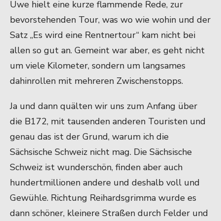
Uwe hielt eine kurze flammende Rede, zur
bevorstehenden Tour, was wo wie wohin und der
Satz „Es wird eine Rentnertour“ kam nicht bei
allen so gut an. Gemeint war aber, es geht nicht
um viele Kilometer, sondern um langsames
dahinrollen mit mehreren Zwischenstopps.
Ja und dann quälten wir uns zum Anfang über
die B172, mit tausenden anderen Touristen und
genau das ist der Grund, warum ich die
Sächsische Schweiz nicht mag. Die Sächsische
Schweiz ist wunderschön, finden aber auch
hundertmillionen andere und deshalb voll und
Gewühle. Richtung Reihardsgrimma wurde es
dann schöner, kleinere Straßen durch Felder und