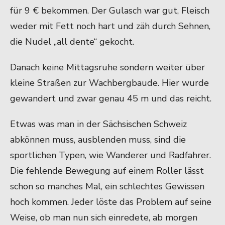
für 9 € bekommen. Der Gulasch war gut, Fleisch
weder mit Fett noch hart und zäh durch Sehnen,
die Nudel „all dente“ gekocht.
Danach keine Mittagsruhe sondern weiter über
kleine Straßen zur Wachbergbaude. Hier wurde
gewandert und zwar genau 45 m und das reicht.
Etwas was man in der Sächsischen Schweiz
abkönnen muss, ausblenden muss, sind die
sportlichen Typen, wie Wanderer und Radfahrer.
Die fehlende Bewegung auf einem Roller lässt
schon so manches Mal, ein schlechtes Gewissen
hoch kommen. Jeder löste das Problem auf seine
Weise, ob man nun sich einredete, ab morgen