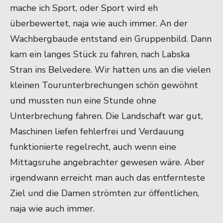
mache ich Sport, oder Sport wird eh
überbewertet, naja wie auch immer. An der
Wachbergbaude entstand ein Gruppenbild. Dann
kam ein langes Stück zu fahren, nach Labska
Stran ins Belvedere. Wir hatten uns an die vielen
kleinen Tourunterbrechungen schön gewöhnt
und mussten nun eine Stunde ohne
Unterbrechung fahren. Die Landschaft war gut,
Maschinen liefen fehlerfrei und Verdauung
funktionierte regelrecht, auch wenn eine
Mittagsruhe angebrachter gewesen wäre. Aber
irgendwann erreicht man auch das entfernteste
Ziel und die Damen strömten zur öffentlichen,
naja wie auch immer.