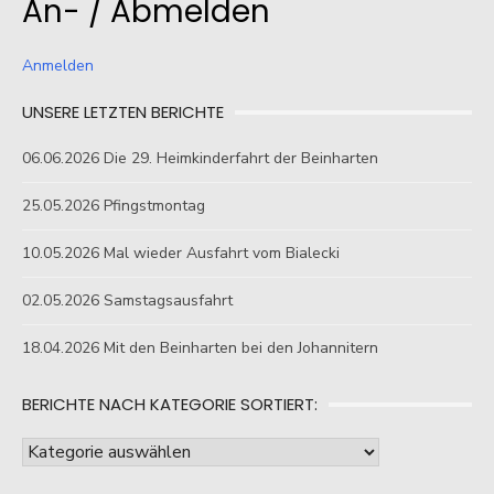
An- / Abmelden
Anmelden
UNSERE LETZTEN BERICHTE
06.06.2026 Die 29. Heimkinderfahrt der Beinharten
25.05.2026 Pfingstmontag
10.05.2026 Mal wieder Ausfahrt vom Bialecki
02.05.2026 Samstagsausfahrt
18.04.2026 Mit den Beinharten bei den Johannitern
BERICHTE NACH KATEGORIE SORTIERT:
Berichte
nach