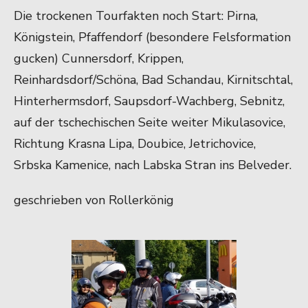
Die trockenen Tourfakten noch Start: Pirna,
Königstein, Pfaffendorf (besondere Felsformation
gucken) Cunnersdorf, Krippen,
Reinhardsdorf/Schöna, Bad Schandau, Kirnitschtal,
Hinterhermsdorf, Saupsdorf-Wachberg, Sebnitz,
auf der tschechischen Seite weiter Mikulasovice,
Richtung Krasna Lipa, Doubice, Jetrichovice,
Srbska Kamenice, nach Labska Stran ins Belveder.
geschrieben von Rollerkönig