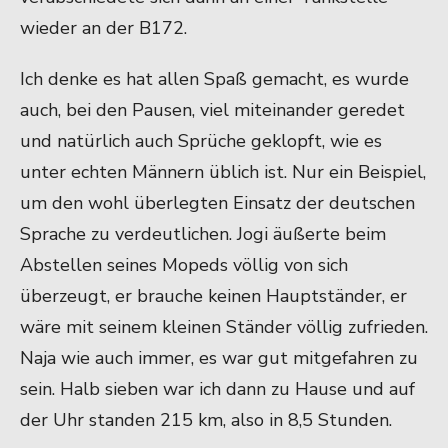
wieder an der B172.
Ich denke es hat allen Spaß gemacht, es wurde
auch, bei den Pausen, viel miteinander geredet
und natürlich auch Sprüche geklopft, wie es
unter echten Männern üblich ist. Nur ein Beispiel,
um den wohl überlegten Einsatz der deutschen
Sprache zu verdeutlichen. Jogi äußerte beim
Abstellen seines Mopeds völlig von sich
überzeugt, er brauche keinen Hauptständer, er
wäre mit seinem kleinen Ständer völlig zufrieden.
Naja wie auch immer, es war gut mitgefahren zu
sein. Halb sieben war ich dann zu Hause und auf
der Uhr standen 215 km, also in 8,5 Stunden.