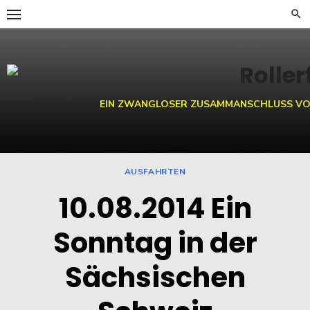
Skip
to
content
EIN ZWANGLOSER ZUSAMMANSCHLUSS VO
AUSFAHRTEN
10.08.2014 Ein
Sonntag in der
Sächsischen