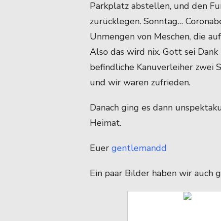
Parkplatz abstellen, und den F
zurücklegen. Sonntag… Coronab
Unmengen von Meschen, die auf 
Also das wird nix. Gott sei Dank
befindliche Kanuverleiher zwei
und wir waren zufrieden.
Danach ging es dann unspektaku
Heimat.
Euer
gentlemandd
Ein paar Bilder haben wir auch 