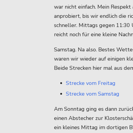
war nicht einfach. Mein Respekt
anprobiert, bis wir endlich die 
schneller. Mittags gegen 11:30 
reicht noch für eine kleine Nach
Samstag. Na also. Bestes Wetter!
waren wir wieder auf einigen kl
Beide Strecken hier mal aus dem
Strecke vom Freitag
Strecke vom Samstag
Am Sonntag ging es dann zurück
einen Abstecher zur Klostersch
ein kleines Mittag im dortigen