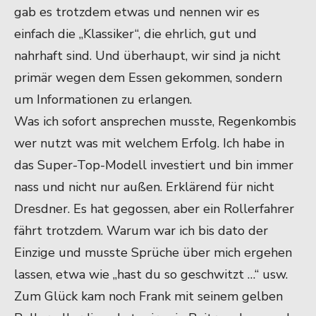
gab es trotzdem etwas und nennen wir es
einfach die „Klassiker“, die ehrlich, gut und
nahrhaft sind. Und überhaupt, wir sind ja nicht
primär wegen dem Essen gekommen, sondern
um Informationen zu erlangen.
Was ich sofort ansprechen musste, Regenkombis
wer nutzt was mit welchem Erfolg. Ich habe in
das Super-Top-Modell investiert und bin immer
nass und nicht nur außen. Erklärend für nicht
Dresdner. Es hat gegossen, aber ein Rollerfahrer
fährt trotzdem. Warum war ich bis dato der
Einzige und musste Sprüche über mich ergehen
lassen, etwa wie „hast du so geschwitzt …“ usw.
Zum Glück kam noch Frank mit seinem gelben