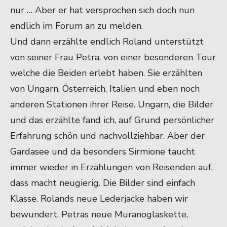
nur … Aber er hat versprochen sich doch nun
endlich im Forum an zu melden.
Und dann erzählte endlich Roland unterstützt
von seiner Frau Petra, von einer besonderen Tour
welche die Beiden erlebt haben. Sie erzählten
von Ungarn, Österreich, Italien und eben noch
anderen Stationen ihrer Reise. Ungarn, die Bilder
und das erzählte fand ich, auf Grund persönlicher
Erfahrung schön und nachvollziehbar. Aber der
Gardasee und da besonders Sirmione taucht
immer wieder in Erzählungen von Reisenden auf,
dass macht neugierig. Die Bilder sind einfach
Klasse. Rolands neue Lederjacke haben wir
bewundert. Petras neue Muranoglaskette,