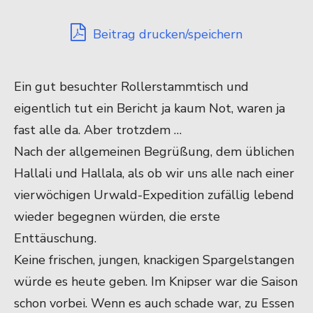
Beitrag drucken/speichern
Ein gut besuchter Rollerstammtisch und
eigentlich tut ein Bericht ja kaum Not, waren ja
fast alle da. Aber trotzdem …
Nach der allgemeinen Begrüßung, dem üblichen
Hallali und Hallala, als ob wir uns alle nach einer
vierwöchigen Urwald-Expedition zufällig lebend
wieder begegnen würden, die erste
Enttäuschung.
Keine frischen, jungen, knackigen Spargelstangen
würde es heute geben. Im Knipser war die Saison
schon vorbei. Wenn es auch schade war, zu Essen