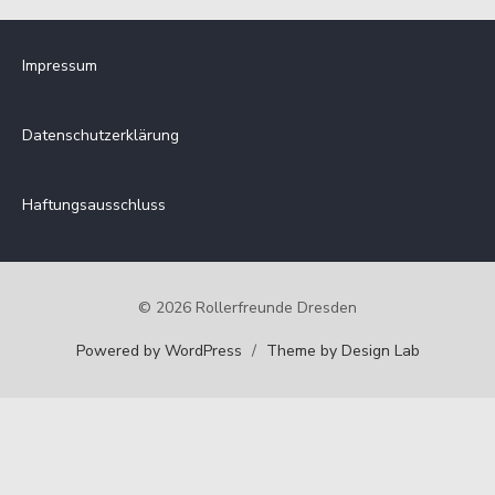
Monat
sortiert:
Impressum
Datenschutzerklärung
Haftungsausschluss
© 2026 Rollerfreunde Dresden
Powered by WordPress
/
Theme by Design Lab