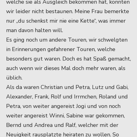
welche sie als Ausgleich bekommen hat, konnten
wir leider nicht bestaunen. Meine Frau bemerkte
nur „du schenkst mir nie eine Kette“, was immer
man davon halten will.
Es ging noch um andere Touren, wir schwelgten
in Erinnerungen gefahrener Touren, welche
besonders gut waren. Doch es hat Spaß gemacht,
auch wenn wir dieses Mal doch mehr waren, als
üblich.
Als da waren Christian und Petra, Lutz und Gabi,
Alexander, Frank, Rolf und Irrmchen, Roland und
Petra, von weiter angereist Jogi und von noch
weiter angereist Winni, Sabine war gekommen,
Bernd und Andrea und Ralf, welcher mit der
Neuigkeit rausplatzte heiraten zu wollen. So