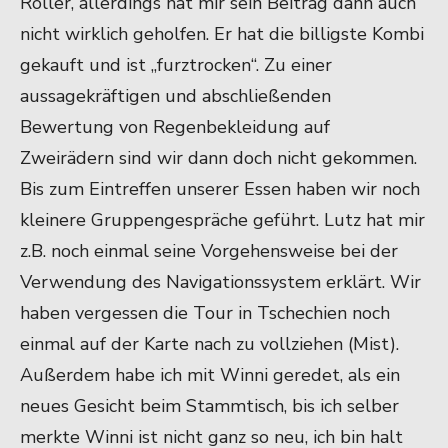
Roller, allerdings hat mir sein Beitrag dann auch
nicht wirklich geholfen. Er hat die billigste Kombi
gekauft und ist „furztrocken“. Zu einer
aussagekräftigen und abschließenden
Bewertung von Regenbekleidung auf
Zweirädern sind wir dann doch nicht gekommen.
Bis zum Eintreffen unserer Essen haben wir noch
kleinere Gruppengespräche geführt. Lutz hat mir
z.B. noch einmal seine Vorgehensweise bei der
Verwendung des Navigationssystem erklärt. Wir
haben vergessen die Tour in Tschechien noch
einmal auf der Karte nach zu vollziehen (Mist).
Außerdem habe ich mit Winni geredet, als ein
neues Gesicht beim Stammtisch, bis ich selber
merkte Winni ist nicht ganz so neu, ich bin halt