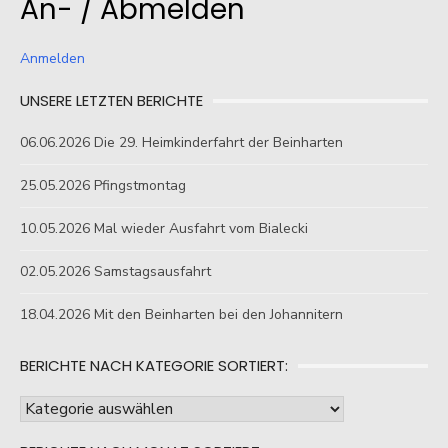
An- / Abmelden
Anmelden
UNSERE LETZTEN BERICHTE
06.06.2026 Die 29. Heimkinderfahrt der Beinharten
25.05.2026 Pfingstmontag
10.05.2026 Mal wieder Ausfahrt vom Bialecki
02.05.2026 Samstagsausfahrt
18.04.2026 Mit den Beinharten bei den Johannitern
BERICHTE NACH KATEGORIE SORTIERT:
Berichte
nach