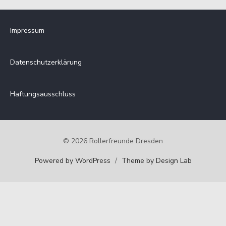
Monat
sortiert:
Impressum
Datenschutzerklärung
Haftungsausschluss
© 2026 Rollerfreunde Dresden
Powered by WordPress
/
Theme by Design Lab