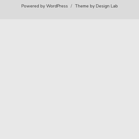
Powered by WordPress
/
Theme by Design Lab