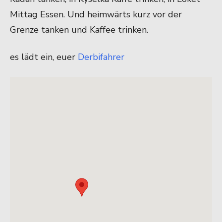
Mittag Essen. Und heimwärts kurz vor der
Grenze tanken und Kaffee trinken.
es lädt ein, euer
Derbifahrer