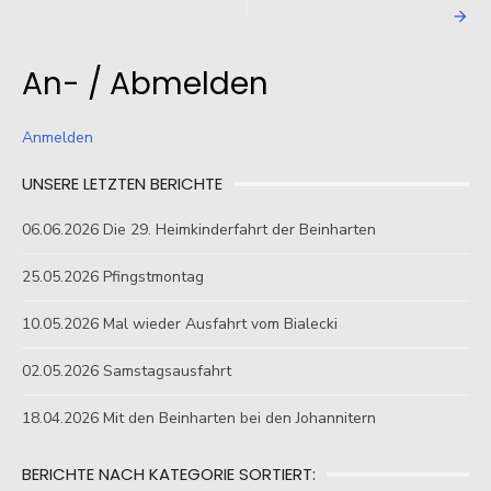
An- / Abmelden
Anmelden
UNSERE LETZTEN BERICHTE
06.06.2026 Die 29. Heimkinderfahrt der Beinharten
25.05.2026 Pfingstmontag
10.05.2026 Mal wieder Ausfahrt vom Bialecki
02.05.2026 Samstagsausfahrt
18.04.2026 Mit den Beinharten bei den Johannitern
BERICHTE NACH KATEGORIE SORTIERT: