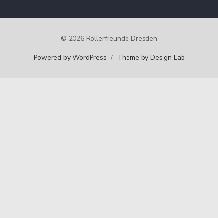
© 2026 Rollerfreunde Dresden
Powered by WordPress
/
Theme by Design Lab