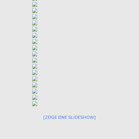
[ZEIGE EINE SLIDESHOW]