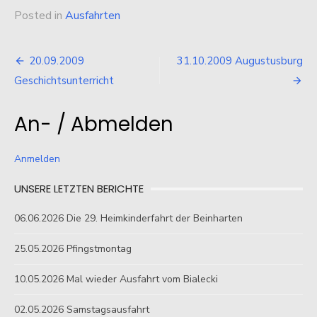
Posted in
Ausfahrten
Beitragsnavigation
20.09.2009
31.10.2009 Augustusburg
Geschichtsunterricht
An- / Abmelden
Anmelden
UNSERE LETZTEN BERICHTE
06.06.2026 Die 29. Heimkinderfahrt der Beinharten
25.05.2026 Pfingstmontag
10.05.2026 Mal wieder Ausfahrt vom Bialecki
02.05.2026 Samstagsausfahrt