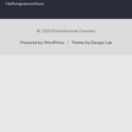
Haftungsausschluss
© 2026 Rollerfreunde Dresden
Powered by WordPress
/
Theme by Design Lab