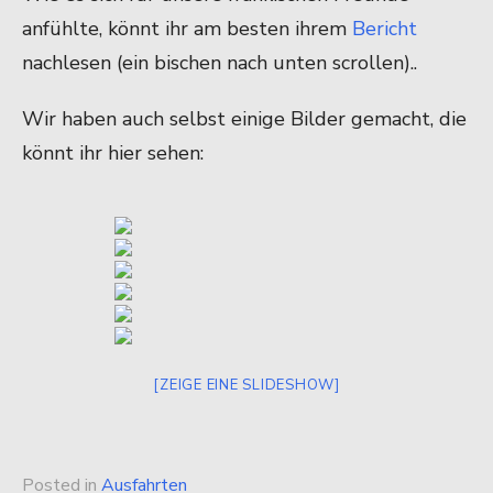
anfühlte, könnt ihr am besten ihrem
Bericht
nachlesen (ein bischen nach unten scrollen)..
Wir haben auch selbst einige Bilder gemacht, die
könnt ihr hier sehen:
[ZEIGE EINE SLIDESHOW]
Posted in
Ausfahrten