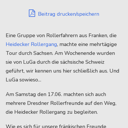
Beitrag drucken/speichern
Eine Gruppe von Rollerfahrern aus Franken, die
Heidecker Rollergang
, machte eine mehrtägige
Tour durch Sachsen. Am Wochenende wurden
sie von LuGa durch die sächsische Schweiz
geführt, wir kennen uns hier schließlich aus. Und
LuGa sowieso…
Am Samstag den 17.06. machten sich auch
mehrere Dresdner Rollerfreunde auf den Weg,
die Heidecker Rollergang zu begleiten.
Wie es sich für unsere fränkischen Freunde