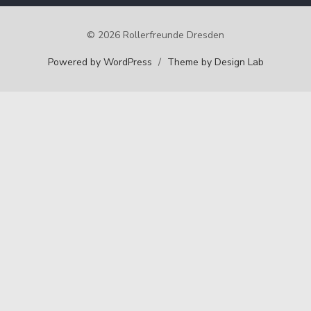
© 2026 Rollerfreunde Dresden
Powered by WordPress
/
Theme by Design Lab