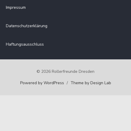
Impressum
Datenschutzerklärung
Haftungsausschluss
© 2026 Rollerfreunde Dresden
Powered by WordPress
/
Theme by Design Lab