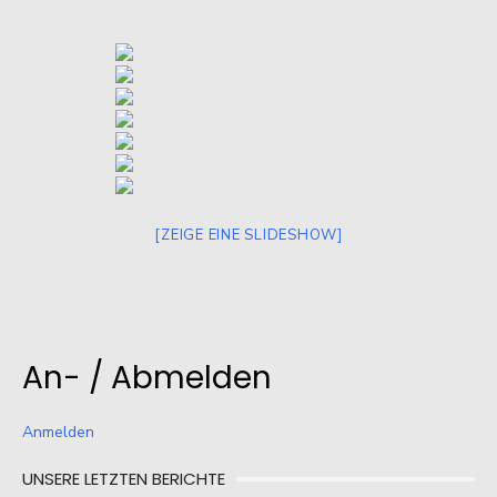
[ZEIGE EINE SLIDESHOW]
An- / Abmelden
Anmelden
UNSERE LETZTEN BERICHTE