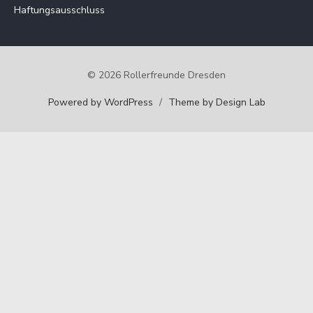
Haftungsausschluss
© 2026 Rollerfreunde Dresden
Powered by WordPress
/
Theme by Design Lab