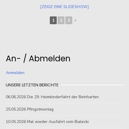
[ZEIGE EINE SLIDESHOW]
1
2
3
►
An- / Abmelden
Anmelden
UNSERE LETZTEN BERICHTE
06.06.2026 Die 29. Heimkinderfahrt der Beinharten
25.05.2026 Pfingstmontag
10.05.2026 Mal wieder Ausfahrt vom Bialecki