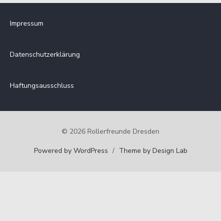
sortiert:
Impressum
Datenschutzerklärung
Haftungsausschluss
© 2026 Rollerfreunde Dresden
Powered by WordPress
/
Theme by Design Lab