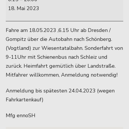
ins
18. Mai 2023
Vogtland
Fahre am 18.05.2023 ,6.15 Uhr ab Dresden /
Gompitz über die Autobahn nach Schönberg.
(Vogtland) zur Wiesentatalbahn. Sonderfahrt von
9-11Uhr mit Schienenbus nach Schleiz und
zurück. Heimfahrt gemütlich über Landstraße.
Mitfahrer willkommen, Anmeldung notwendig!
Anmeldung bis spätesten 24.04.2023 (wegen
Fahrkartenkauf)
Mfg ennoSH